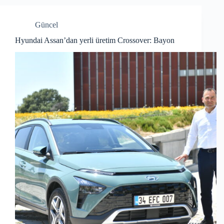
Güncel
Hyundai Assan’dan yerli üretim Crossover: Bayon