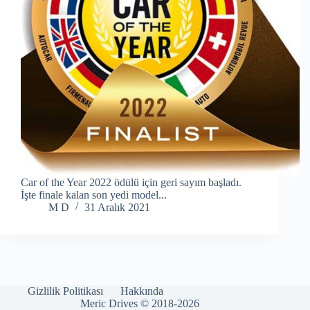
Car of the Year 2022 ödülü için geri sayım başladı.
İşte finale kalan son yedi model...
M D
31 Aralık 2021
Gizlilik Politikası
Hakkında
Meric Drives © 2018-2026