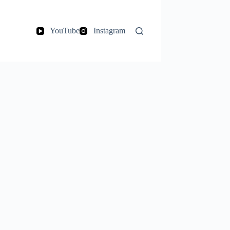
YouTube
Instagram