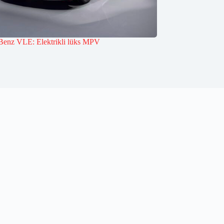
Benz VLE: Elektrikli lüks MPV